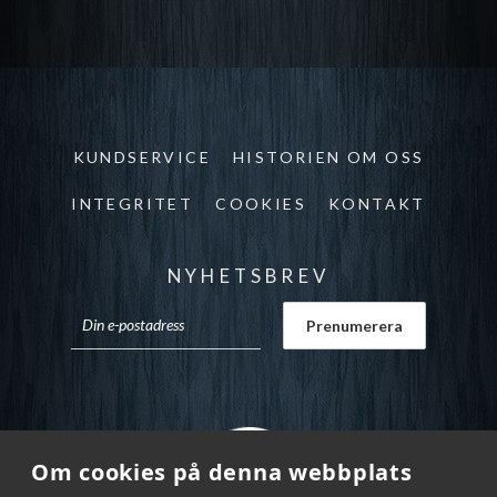
KUNDSERVICE
HISTORIEN OM OSS
INTEGRITET
COOKIES
KONTAKT
NYHETSBREV
Om cookies på denna webbplats