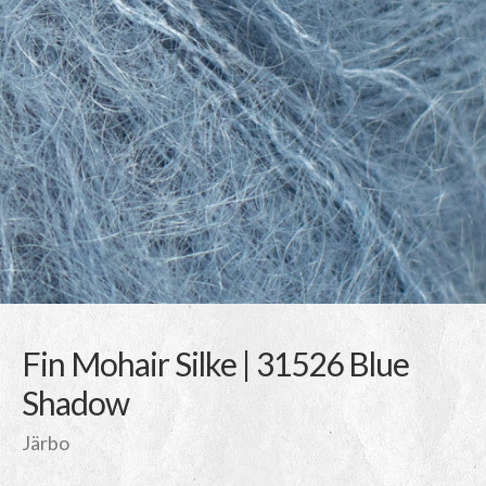
Fin Mohair Silke | 31526 Blue
Shadow
Järbo