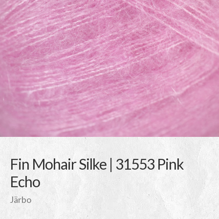
Fin Mohair Silke | 31553 Pink
Echo
Järbo