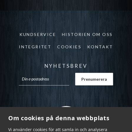
KUNDSERVICE
HISTORIEN OM OSS
INTEGRITET
COOKIES
KONTAKT
NYHETSBREV
Om cookies på denna webbplats
Vi använder cookies för att samla in och analysera