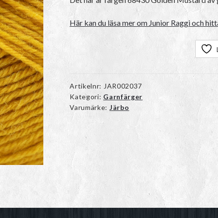
Här kan du läsa mer om Junior Raggi och hitt
Artikelnr:
JAR002037
Kategori:
Garnfärger
Varumärke:
Järbo