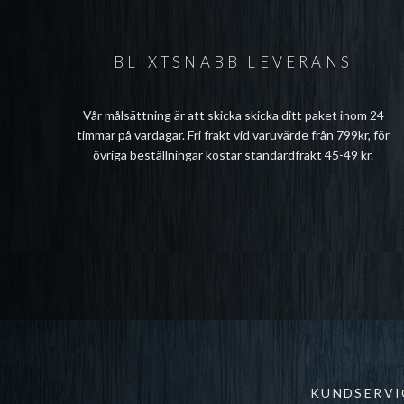
BLIXTSNABB LEVERANS
Vår målsättning är att skicka skicka ditt paket inom 24
timmar på vardagar. Fri frakt vid varuvärde från 799kr, för
övriga beställningar kostar standardfrakt 45-49 kr.
KUNDSERVI