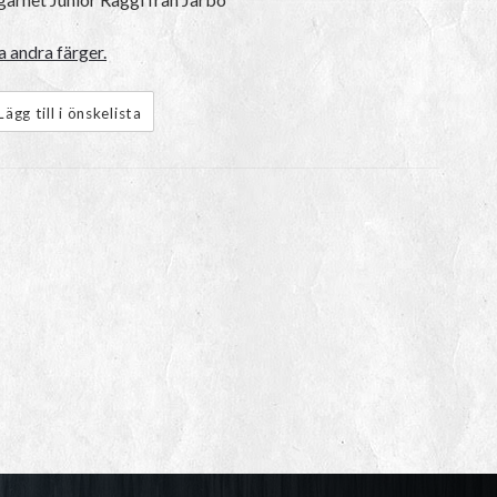
a andra färger.
Lägg till i önskelista