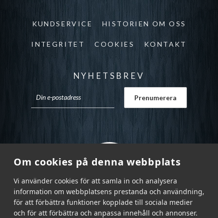
KUNDSERVICE
HISTORIEN OM OSS
INTEGRITET
COOKIES
KONTAKT
NYHETSBREV
Om cookies på denna webbplats
Vi använder cookies för att samla in och analysera
information om webbplatsens prestanda och användning,
för att förbättra funktioner kopplade till sociala medier
och för att förbättra och anpassa innehåll och annonser.