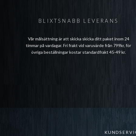
BLIXTSNABB LEVERANS
Vår målsättning är att skicka skicka ditt paket inom 24
timmar på vardagar. Fri frakt vid varuvärde från 799kr, för
övriga beställningar kostar standardfrakt 45-49 kr.
KUNDSERVI