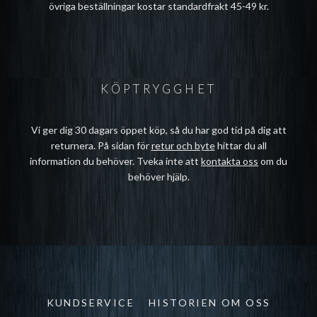
övriga beställningar kostar standardfrakt 45-49 kr.
KÖPTRYGGHET
Vi ger dig 30 dagars öppet köp, så du har god tid på dig att
returnera. På sidan för
retur och byte
hittar du all
information du behöver. Tveka inte att
kontakta oss
om du
behöver hjälp.
KUNDSERVICE
HISTORIEN OM OSS