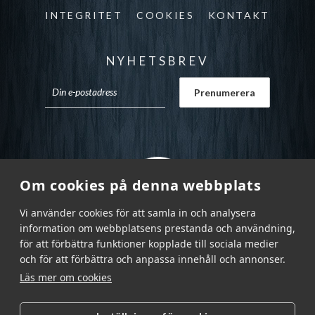
INTEGRITET
COOKIES
KONTAKT
NYHETSBREV
Om cookies på denna webbplats
Vi använder cookies för att samla in och analysera
information om webbplatsens prestanda och användning,
för att förbättra funktioner kopplade till sociala medier
och för att förbättra och anpassa innehåll och annonser.
Läs mer om cookies