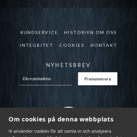
KUNDSERVICE
HISTORIEN OM OSS
INTEGRITET
COOKIES
KONTAKT
NYHETSBREV
Om cookies på denna webbplats
Vi använder cookies för att samla in och analysera