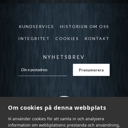
KUNDSERVICE
HISTORIEN OM OSS
INTEGRITET
COOKIES
KONTAKT
NYHETSBREV
Om cookies på denna webbplats
Vi använder cookies för att samla in och analysera
information om webbplatsens prestanda och användning,