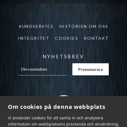
KUNDSERVICE
HISTORIEN OM OSS
INTEGRITET
COOKIES
KONTAKT
NYHETSBREV
Om cookies på denna webbplats
Vi använder cookies för att samla in och analysera
information om webbplatsens prestanda och användning,