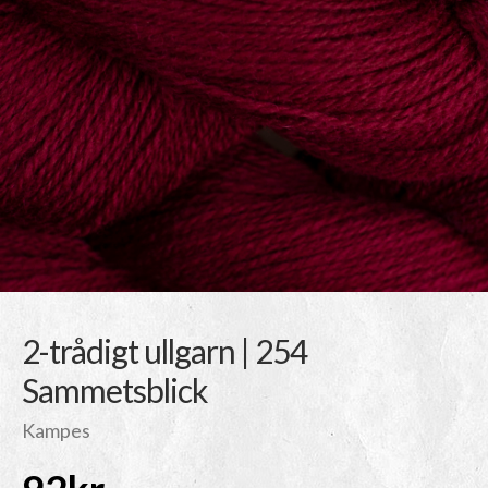
2-trådigt ullgarn | 254
Sammetsblick
Kampes