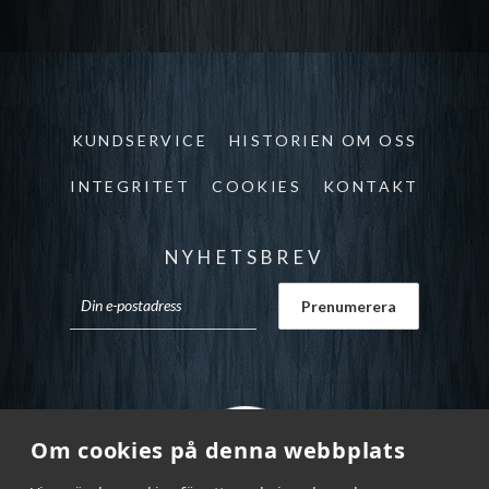
KUNDSERVICE
HISTORIEN OM OSS
INTEGRITET
COOKIES
KONTAKT
NYHETSBREV
Om cookies på denna webbplats