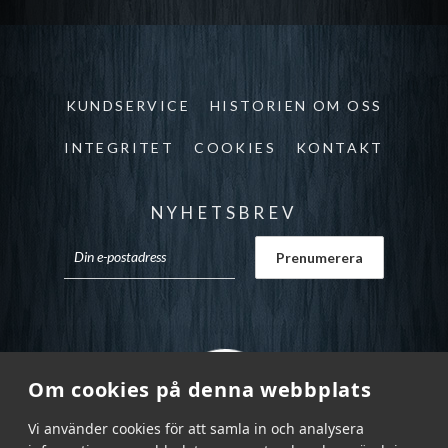
KUNDSERVICE
HISTORIEN OM OSS
INTEGRITET
COOKIES
KONTAKT
NYHETSBREV
Om cookies på denna webbplats
Vi använder cookies för att samla in och analysera