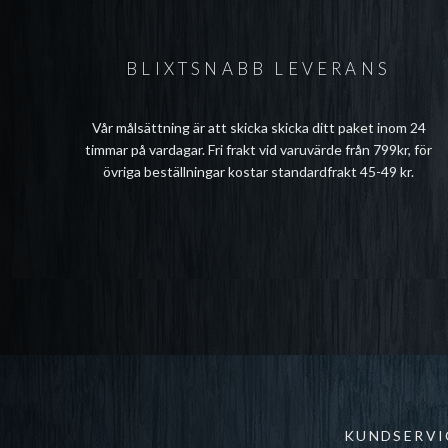
BLIXTSNABB LEVERANS
Vår målsättning är att skicka skicka ditt paket inom 24
timmar på vardagar. Fri frakt vid varuvärde från 799kr, för
övriga beställningar kostar standardfrakt 45-49 kr.
KUNDSERVI