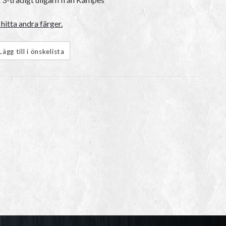
hitta andra färger.
Lägg till i önskelista