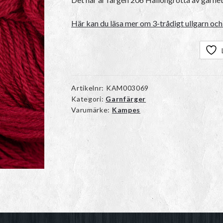
Här kan du läsa mer om 3-trådigt ullgarn och 
Artikelnr:
KAM003069
Kategori:
Garnfärger
Varumärke:
Kampes