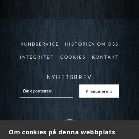
KUNDSERVICE
HISTORIEN OM OSS
INTEGRITET
COOKIES
KONTAKT
NYHETSBREV
Om cookies på denna webbplats