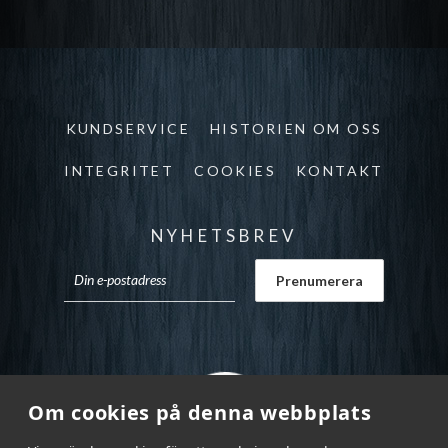
KUNDSERVICE
HISTORIEN OM OSS
INTEGRITET
COOKIES
KONTAKT
NYHETSBREV
Om cookies på denna webbplats