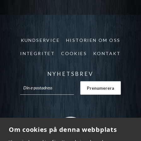
KUNDSERVICE
HISTORIEN OM OSS
INTEGRITET
COOKIES
KONTAKT
NYHETSBREV
Om cookies på denna webbplats