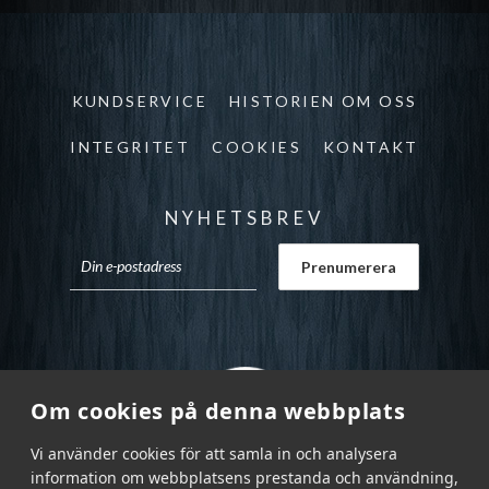
KUNDSERVICE
HISTORIEN OM OSS
INTEGRITET
COOKIES
KONTAKT
NYHETSBREV
Om cookies på denna webbplats
Vi använder cookies för att samla in och analysera
information om webbplatsens prestanda och användning,