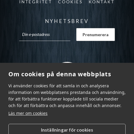
INTEGRITET
COOKIES
KONTAKT
NYHETSBREV
Om cookies på denna webbplats
Vi använder cookies för att samla in och analysera
information om webbplatsens prestanda och användning,
för att förbättra funktioner kopplade till sociala medier
och för att förbättra och anpassa innehåll och annonser.
Läs mer om cookies
Inställningar för cookies