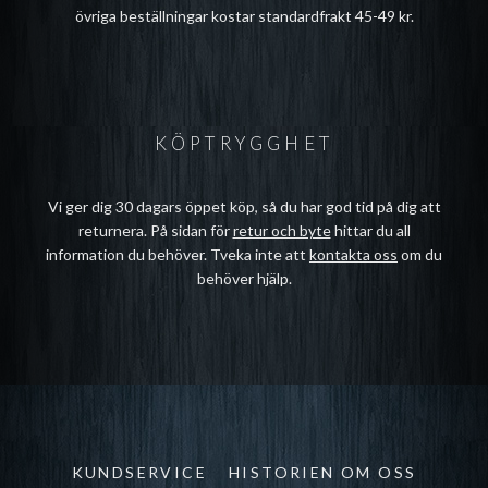
övriga beställningar kostar standardfrakt 45-49 kr.
KÖPTRYGGHET
Vi ger dig 30 dagars öppet köp, så du har god tid på dig att
returnera. På sidan för
retur och byte
hittar du all
information du behöver. Tveka inte att
kontakta oss
om du
behöver hjälp.
KUNDSERVICE
HISTORIEN OM OSS