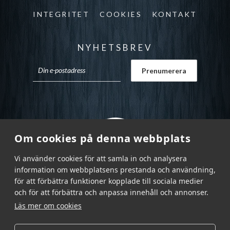
INTEGRITET
COOKIES
KONTAKT
NYHETSBREV
Om cookies på denna webbplats
Vi använder cookies för att samla in och analysera
information om webbplatsens prestanda och användning,
för att förbättra funktioner kopplade till sociala medier
och för att förbättra och anpassa innehåll och annonser.
Läs mer om cookies