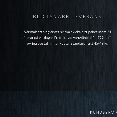
BLIXTSNABB LEVERANS
Vår målsättning är att skicka skicka ditt paket inom 24
timmar på vardagar. Fri frakt vid varuvärde från 799kr, för
övriga beställningar kostar standardfrakt 45-49 kr.
KUNDSERVI