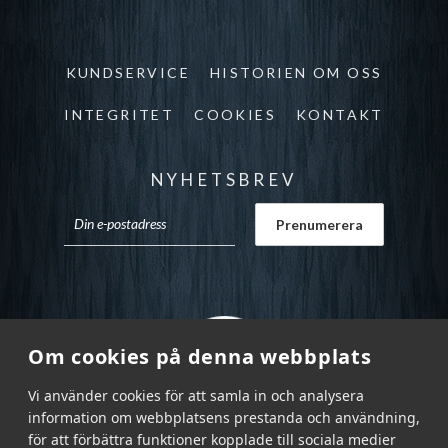
KUNDSERVICE
HISTORIEN OM OSS
INTEGRITET
COOKIES
KONTAKT
NYHETSBREV
Om cookies på denna webbplats
Vi använder cookies för att samla in och analysera
information om webbplatsens prestanda och användning,
för att förbättra funktioner kopplade till sociala medier