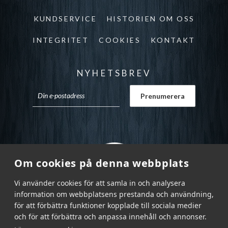
KUNDSERVICE
HISTORIEN OM OSS
INTEGRITET
COOKIES
KONTAKT
NYHETSBREV
Om cookies på denna webbplats
Vi använder cookies för att samla in och analysera
information om webbplatsens prestanda och användning,
för att förbättra funktioner kopplade till sociala medier
och för att förbättra och anpassa innehåll och annonser.