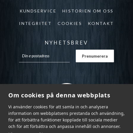
KUNDSERVICE
HISTORIEN OM OSS
INTEGRITET
COOKIES
KONTAKT
NYHETSBREV
Om cookies på denna webbplats
Vi använder cookies för att samla in och analysera
information om webbplatsens prestanda och användning,
för att förbättra funktioner kopplade till sociala medier
och för att förbättra och anpassa innehåll och annonser.