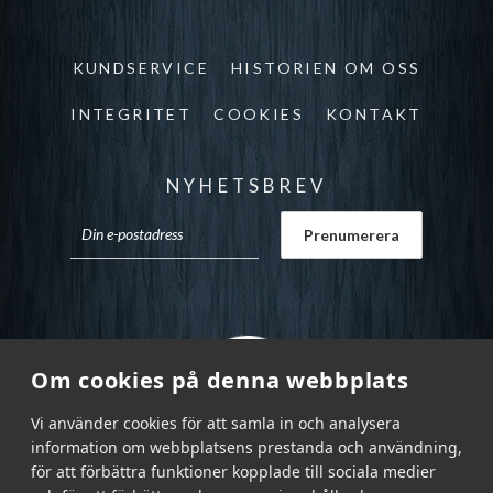
KUNDSERVICE
HISTORIEN OM OSS
INTEGRITET
COOKIES
KONTAKT
NYHETSBREV
Om cookies på denna webbplats
Vi använder cookies för att samla in och analysera
information om webbplatsens prestanda och användning,
för att förbättra funktioner kopplade till sociala medier