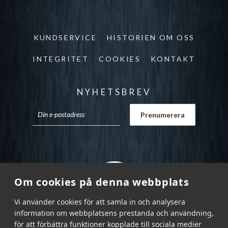
KUNDSERVICE
HISTORIEN OM OSS
INTEGRITET
COOKIES
KONTAKT
NYHETSBREV
Om cookies på denna webbplats
Vi använder cookies för att samla in och analysera
information om webbplatsens prestanda och användning,
för att förbättra funktioner kopplade till sociala medier