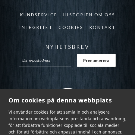
KUNDSERVICE
HISTORIEN OM OSS
INTEGRITET
COOKIES
KONTAKT
NYHETSBREV
Om cookies på denna webbplats
Vi använder cookies för att samla in och analysera
information om webbplatsens prestanda och användning,
för att förbättra funktioner kopplade till sociala medier
och för att förbättra och anpassa innehåll och annonser.