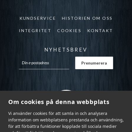
KUNDSERVICE
HISTORIEN OM OSS
INTEGRITET
COOKIES
KONTAKT
NYHETSBREV
Om cookies på denna webbplats
Vi använder cookies för att samla in och analysera
information om webbplatsens prestanda och användning,
för att förbättra funktioner kopplade till sociala medier