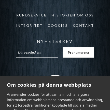
KUNDSERVICE
HISTORIEN OM OSS
INTEGRITET
COOKIES
KONTAKT
NYHETSBREV
Om cookies på denna webbplats
Vi använder cookies för att samla in och analysera
information om webbplatsens prestanda och användning,
för att förbättra funktioner kopplade till sociala medier