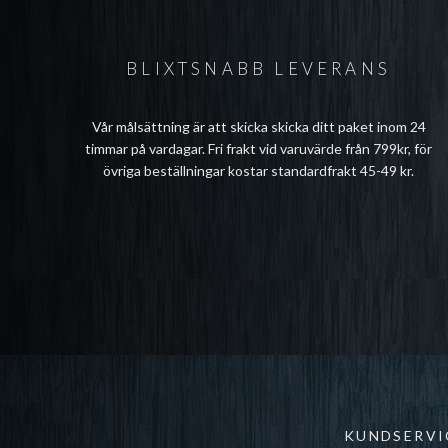
BLIXTSNABB LEVERANS
Vår målsättning är att skicka skicka ditt paket inom 24
timmar på vardagar. Fri frakt vid varuvärde från 799kr, för
övriga beställningar kostar standardfrakt 45-49 kr.
KUNDSERVI