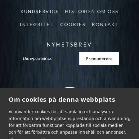
KUNDSERVICE
HISTORIEN OM OSS
INTEGRITET
COOKIES
KONTAKT
NYHETSBREV
Om cookies på denna webbplats
Vi använder cookies för att samla in och analysera
information om webbplatsens prestanda och användning,
för att förbättra funktioner kopplade till sociala medier
och för att förbättra och anpassa innehåll och annonser.