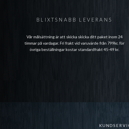
BLIXTSNABB LEVERANS
Vår målsättning är att skicka skicka ditt paket inom 24
timmar på vardagar. Fri frakt vid varuvärde från 799kr, för
övriga beställningar kostar standardfrakt 45-49 kr.
KUNDSERVI