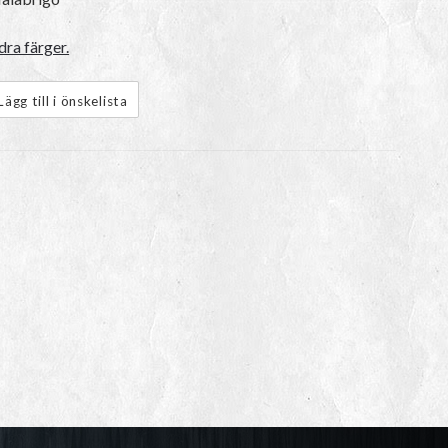
dra färger.
Lägg till i önskelista