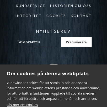
KUNDSERVICE
HISTORIEN OM OSS
INTEGRITET
COOKIES
KONTAKT
NYHETSBREV
Om cookies på denna webbplats
Vi använder cookies för att samla in och analysera
information om webbplatsens prestanda och användning,
för att förbättra funktioner kopplade till sociala medier
och för att förbättra och anpassa innehåll och annonser.
Läs mer om cookies