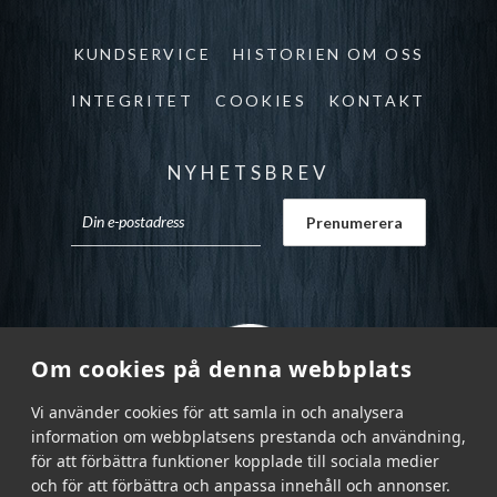
KUNDSERVICE
HISTORIEN OM OSS
INTEGRITET
COOKIES
KONTAKT
NYHETSBREV
Om cookies på denna webbplats
Vi använder cookies för att samla in och analysera
information om webbplatsens prestanda och användning,
för att förbättra funktioner kopplade till sociala medier
och för att förbättra och anpassa innehåll och annonser.