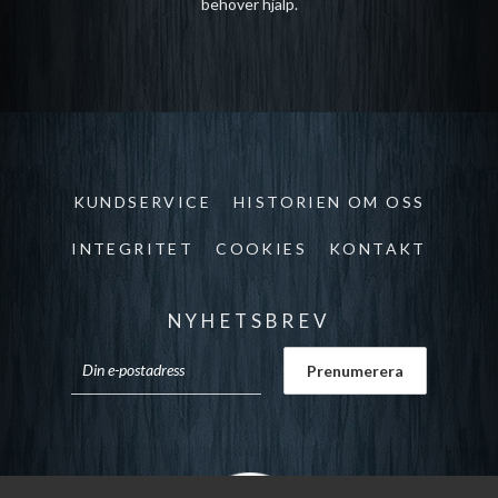
behöver hjälp.
KUNDSERVICE
HISTORIEN OM OSS
INTEGRITET
COOKIES
KONTAKT
NYHETSBREV