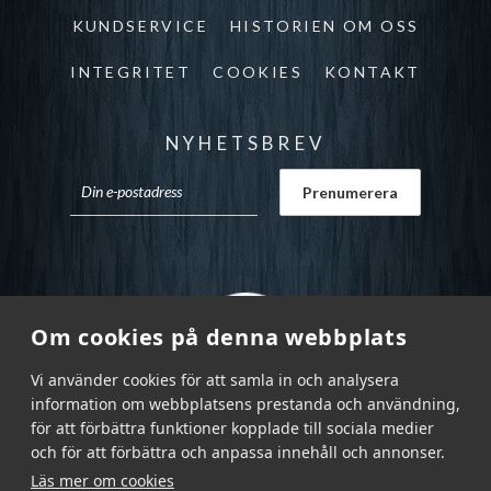
KUNDSERVICE
HISTORIEN OM OSS
INTEGRITET
COOKIES
KONTAKT
NYHETSBREV
Om cookies på denna webbplats
Vi använder cookies för att samla in och analysera
information om webbplatsens prestanda och användning,
för att förbättra funktioner kopplade till sociala medier
och för att förbättra och anpassa innehåll och annonser.
Läs mer om cookies