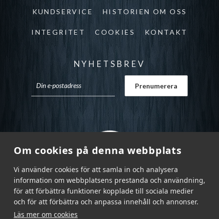
KUNDSERVICE
HISTORIEN OM OSS
INTEGRITET
COOKIES
KONTAKT
NYHETSBREV
Om cookies på denna webbplats
Vi använder cookies för att samla in och analysera
information om webbplatsens prestanda och användning,
för att förbättra funktioner kopplade till sociala medier
och för att förbättra och anpassa innehåll och annonser.
Läs mer om cookies