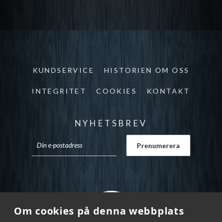
KUNDSERVICE
HISTORIEN OM OSS
INTEGRITET
COOKIES
KONTAKT
NYHETSBREV
Om cookies på denna webbplats