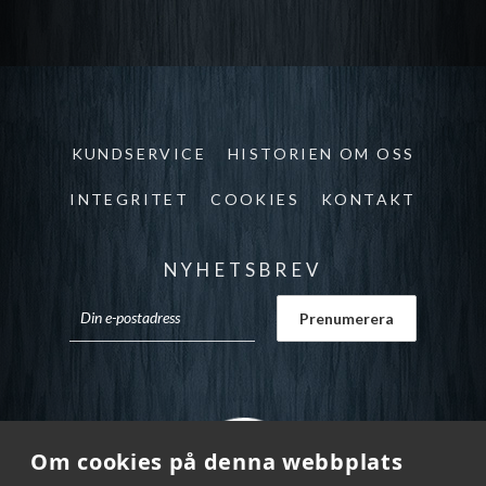
KUNDSERVICE
HISTORIEN OM OSS
INTEGRITET
COOKIES
KONTAKT
NYHETSBREV
Om cookies på denna webbplats