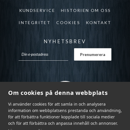
KUNDSERVICE
HISTORIEN OM OSS
INTEGRITET
COOKIES
KONTAKT
NYHETSBREV
Om cookies på denna webbplats
Vi använder cookies för att samla in och analysera
information om webbplatsens prestanda och användning,
för att förbättra funktioner kopplade till sociala medier
och för att förbättra och anpassa innehåll och annonser.