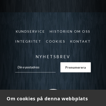
KUNDSERVICE
HISTORIEN OM OSS
INTEGRITET
COOKIES
KONTAKT
NYHETSBREV
Om cookies på denna webbplats