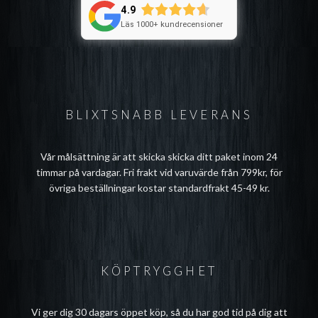
4.9
Läs 1000+ kundrecensioner
BLIXTSNABB LEVERANS
Vår målsättning är att skicka skicka ditt paket inom 24
timmar på vardagar. Fri frakt vid varuvärde från 799kr, för
övriga beställningar kostar standardfrakt 45-49 kr.
KÖPTRYGGHET
Vi ger dig 30 dagars öppet köp, så du har god tid på dig att