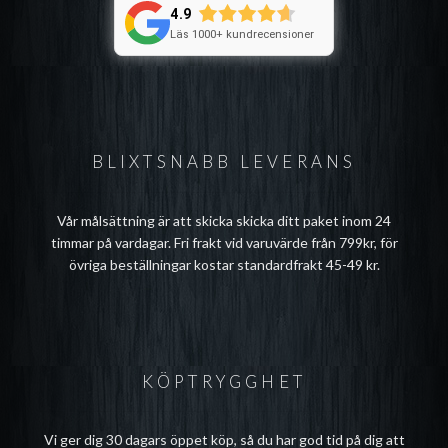
4.9
Läs 1000+ kundrecensioner
BLIXTSNABB LEVERANS
Vår målsättning är att skicka skicka ditt paket inom 24
timmar på vardagar. Fri frakt vid varuvärde från 799kr, för
övriga beställningar kostar standardfrakt 45-49 kr.
KÖPTRYGGHET
Vi ger dig 30 dagars öppet köp, så du har god tid på dig att