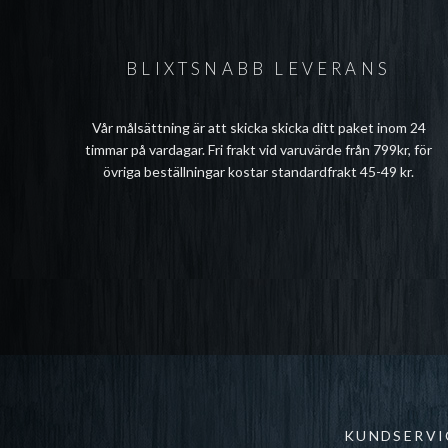
BLIXTSNABB LEVERANS
Vår målsättning är att skicka skicka ditt paket inom 24
timmar på vardagar. Fri frakt vid varuvärde från 799kr, för
övriga beställningar kostar standardfrakt 45-49 kr.
KUNDSERVI