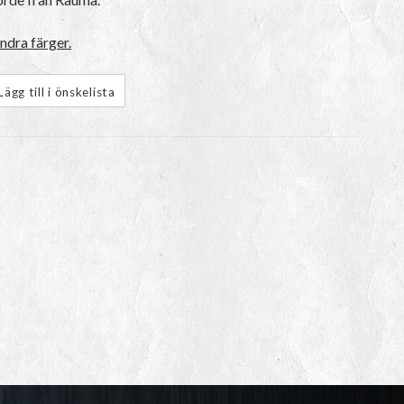
ndra färger.
Lägg till i önskelista