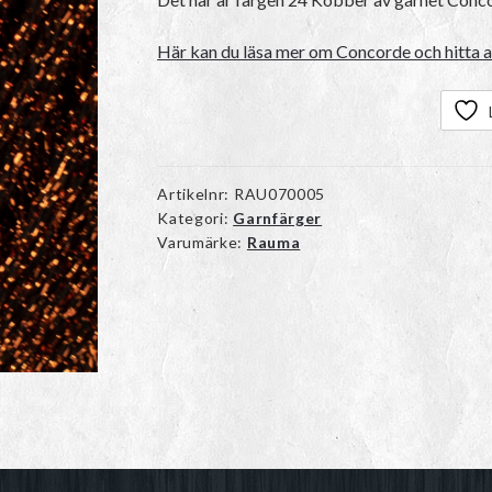
Här kan du läsa mer om Concorde och hitta a
Artikelnr:
RAU070005
Kategori:
Garnfärger
Varumärke:
Rauma