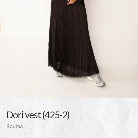
Dori vest (425-2)
Rauma