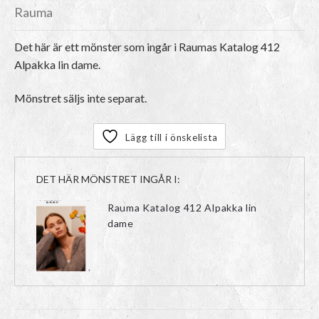
Rauma
Det här är ett mönster som ingår i Raumas Katalog 412
Alpakka lin dame.
Mönstret säljs inte separat.
Lägg till i önskelista
DET HÄR MÖNSTRET INGÅR I:
Rauma Katalog 412 Alpakka lin
dame