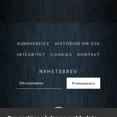
KUNDSERVICE
HISTORIEN OM OSS
INTEGRITET
COOKIES
KONTAKT
NYHETSBREV