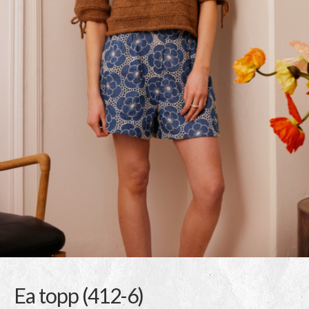
Ea topp (412-6)