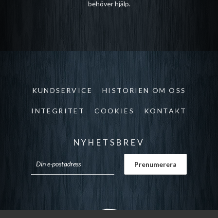
behöver hjälp.
KUNDSERVICE
HISTORIEN OM OSS
INTEGRITET
COOKIES
KONTAKT
NYHETSBREV