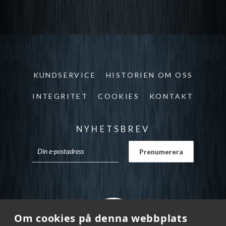
KUNDSERVICE
HISTORIEN OM OSS
INTEGRITET
COOKIES
KONTAKT
NYHETSBREV
Om cookies på denna webbplats