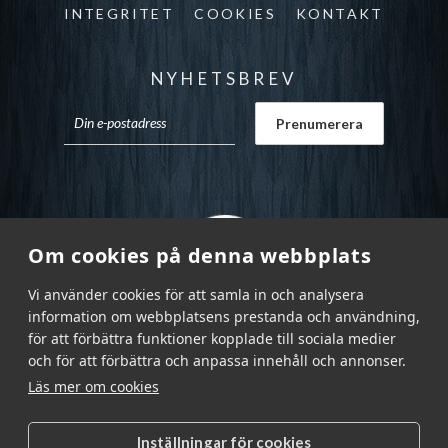
INTEGRITET
COOKIES
KONTAKT
NYHETSBREV
Om cookies på denna webbplats
Vi använder cookies för att samla in och analysera
information om webbplatsens prestanda och användning,
för att förbättra funktioner kopplade till sociala medier
och för att förbättra och anpassa innehåll och annonser.
Läs mer om cookies
Inställningar för cookies