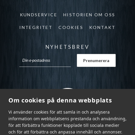
KUNDSERVICE
HISTORIEN OM OSS
INTEGRITET
COOKIES
KONTAKT
NYHETSBREV
Om cookies på denna webbplats
Vi använder cookies för att samla in och analysera
information om webbplatsens prestanda och användning,
för att förbättra funktioner kopplade till sociala medier
och för att förbättra och anpassa innehåll och annonser.