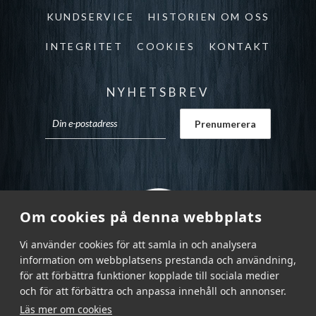
KUNDSERVICE
HISTORIEN OM OSS
INTEGRITET
COOKIES
KONTAKT
NYHETSBREV
Om cookies på denna webbplats
Vi använder cookies för att samla in och analysera
information om webbplatsens prestanda och användning,
för att förbättra funktioner kopplade till sociala medier
och för att förbättra och anpassa innehåll och annonser.
Läs mer om cookies