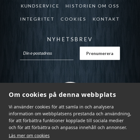
KUNDSERVICE
HISTORIEN OM OSS
INTEGRITET
COOKIES
KONTAKT
NYHETSBREV
Om cookies på denna webbplats
Vi använder cookies för att samla in och analysera
information om webbplatsens prestanda och användning,
för att förbättra funktioner kopplade till sociala medier
och för att förbättra och anpassa innehåll och annonser.
Läs mer om cookies